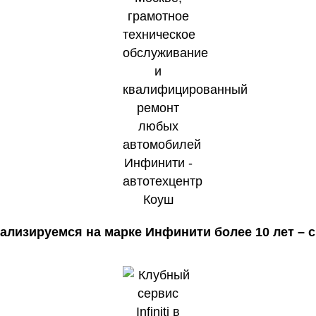
лизируемся на марке Инфинити более 10 лет – с