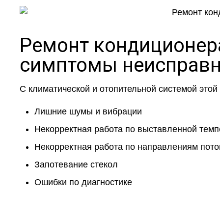
Ремонт кондиционера 
симптомы неисправн
С климатической и отопительной системой этой
Лишние шумы и вибрации
Некорректная работа по выставленной темп
Некорректная работа по направлениям пото
Запотевание стекол
Ошибки по диагностике