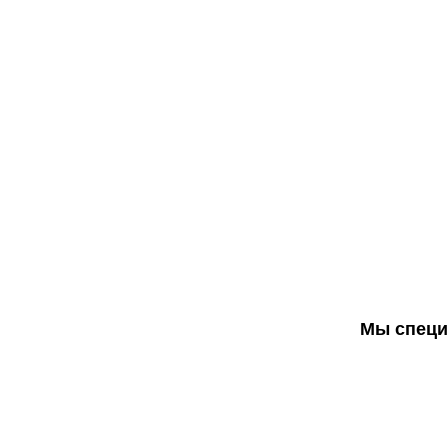
Мы специа