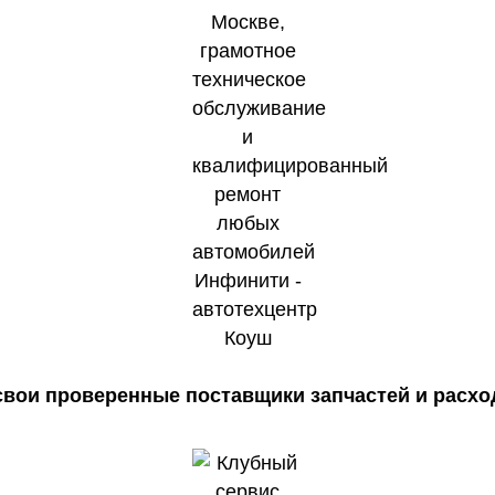
 свои проверенные поставщики запчастей и расхо