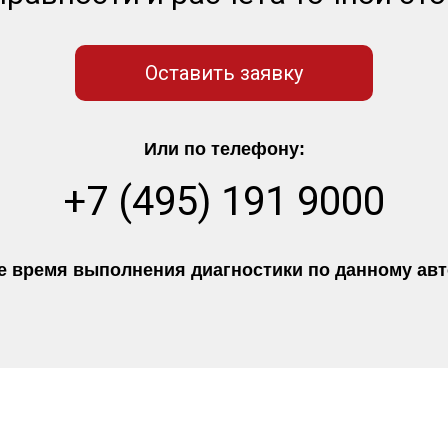
Оставить заявку
Или по телефону:
+7 (495) 191 9000
 время выполнения диагностики по данному авто