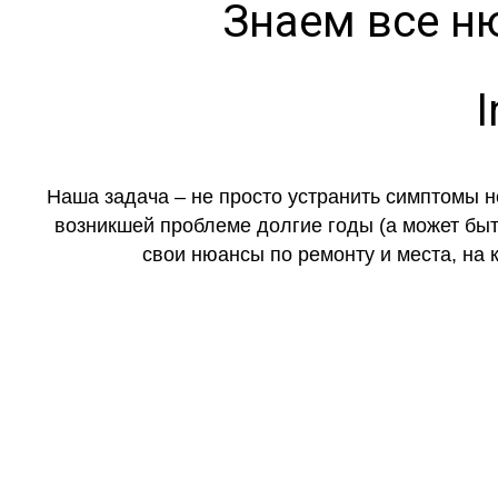
Знаем все н
I
Наша задача – не просто устранить симптомы н
возникшей проблеме долгие годы (а может быть
свои нюансы по ремонту и места, на