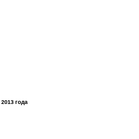
 2013 года