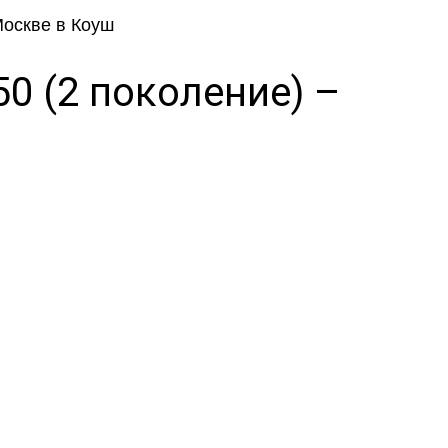
50 (2 поколение) –