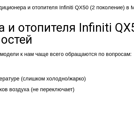
и отопителя Infiniti QX
остей
 модели к нам чаще всего обращаются по вопросам:
ературе (слишком холодно/жарко)
ков воздуха (не переключает)