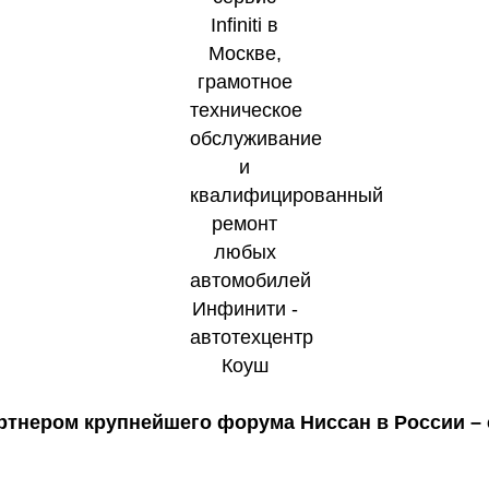
тнером крупнейшего форума Ниссан в России – c