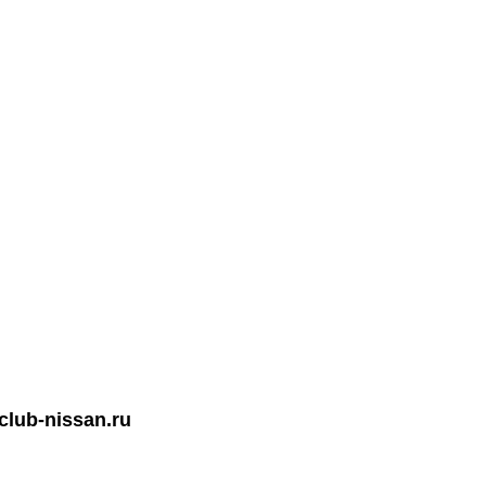
lub-nissan.ru