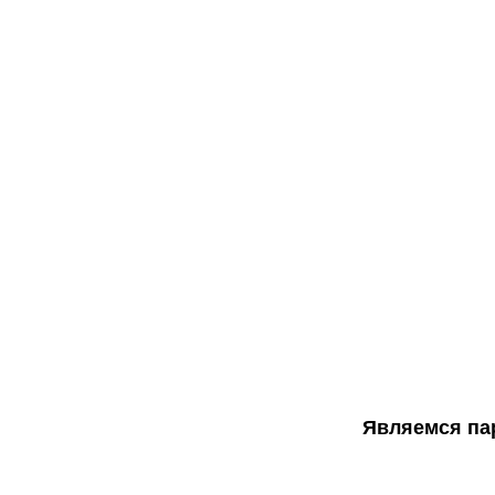
Являемся пар