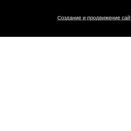
Создание и продвижение сайт