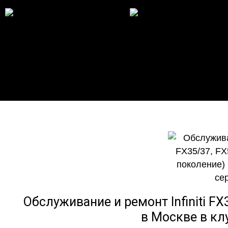
Обслуживание и ремонт Infiniti FX
в Москве в кл